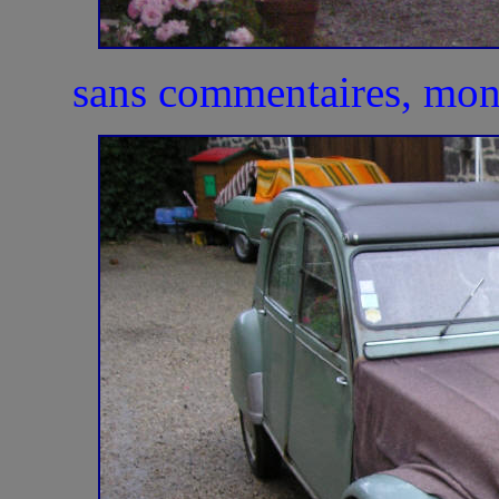
sans commentaires, mon 