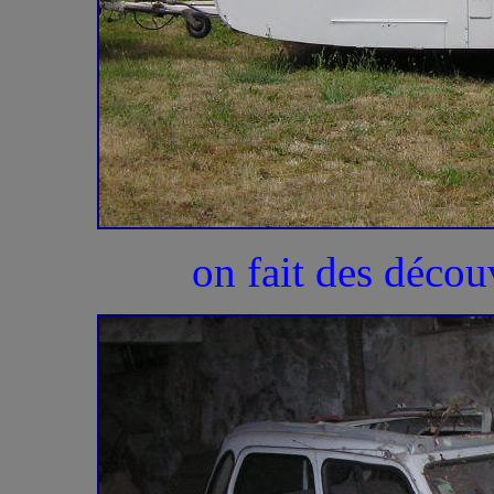
on fait des décou