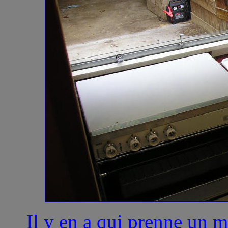
Il y en a qui prenne un ma