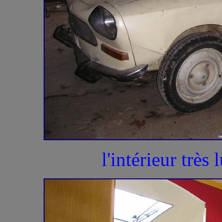
l'intérieur trè