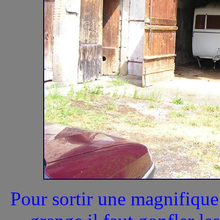
Pour sortir une magnifiqu