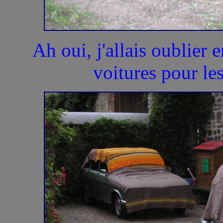
Ah oui, j'allais oublier 
voitures pour les