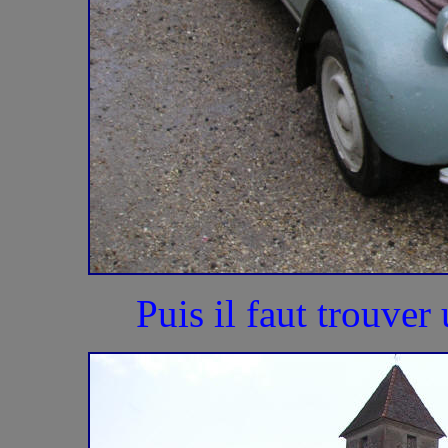
Puis il faut trouve