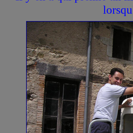
lorsqu'