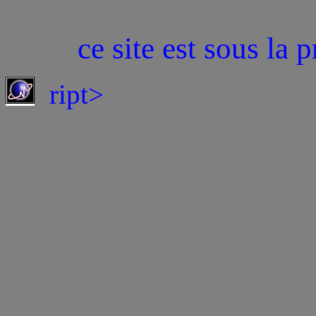
ce site est sous la 
ript>