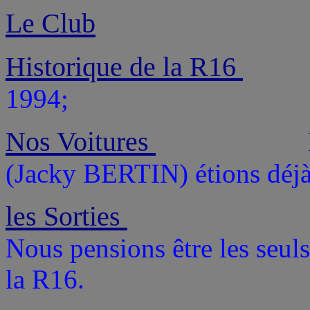
Le Club
Historique de la R16
1994;
Nos Voitures
(Jacky BERTIN) étions déjà
les Sorties
Nous pensions être les seul
la R16.