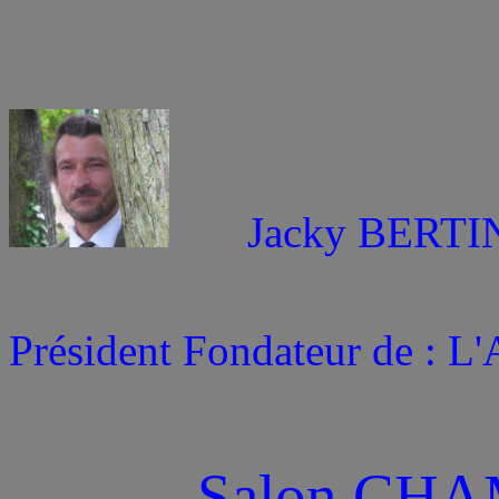
Jacky BERTIN 
Président Fondateur de 
Salon CHA