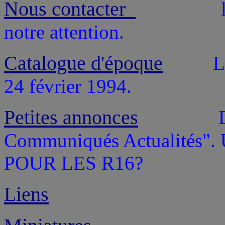
Nous contacter
notre attention.
Catalogue d'époque
L.V.
24 février 1994.
Petites annonces
Communiqués Actualités". U
POUR LES R1
Liens
Disa