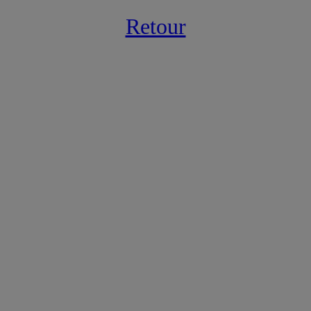
Retour