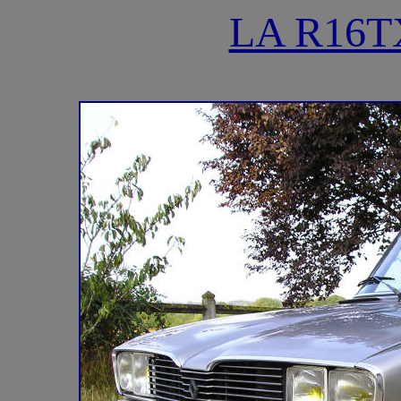
LA R16TX