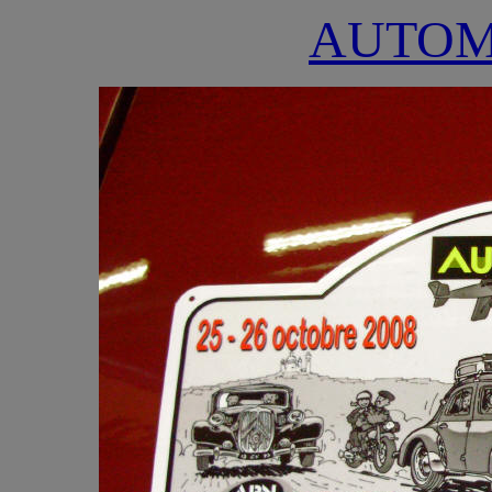
AUTOM