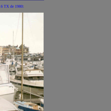
R16 TX de 1980: