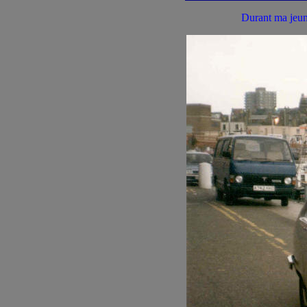
Durant ma jeun