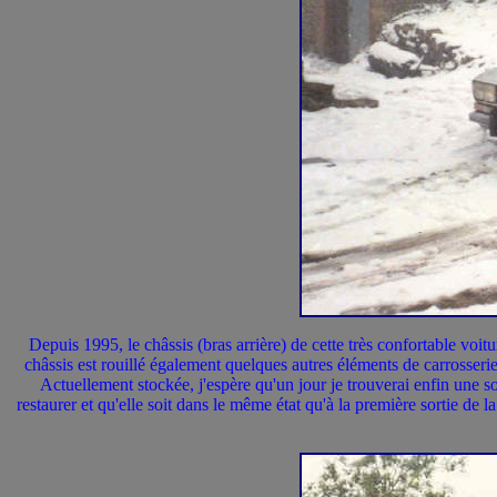
Depuis 1995, le châssis (bras arrière) de cette très confortable voit
châssis est rouillé également quelques autres éléments de carrosserie
Actuellement stockée, j'espère qu'un jour je trouverai enfin une solu
restaurer et qu'elle soit dans le même état qu'à la première sortie de