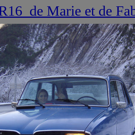
R16 de Marie et de Fab