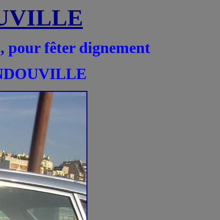
DOUVILLE
 pour fêter dignement
 SANDOUVILLE