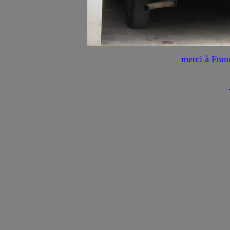
merci à Fran