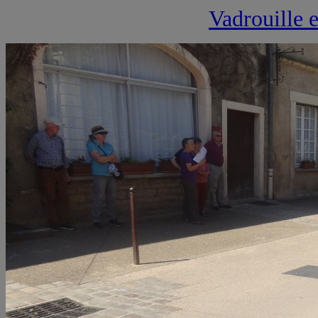
Vadrouille 