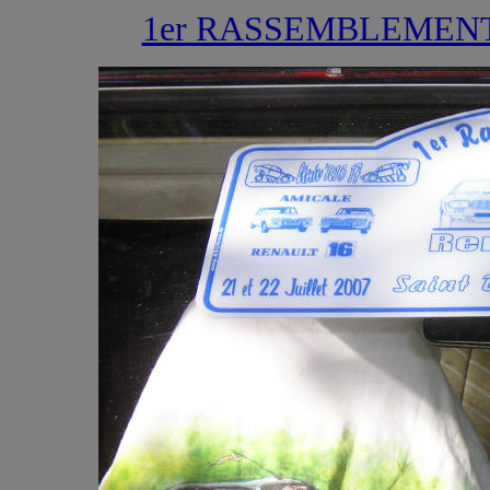
1er RASSEMBLEMENT