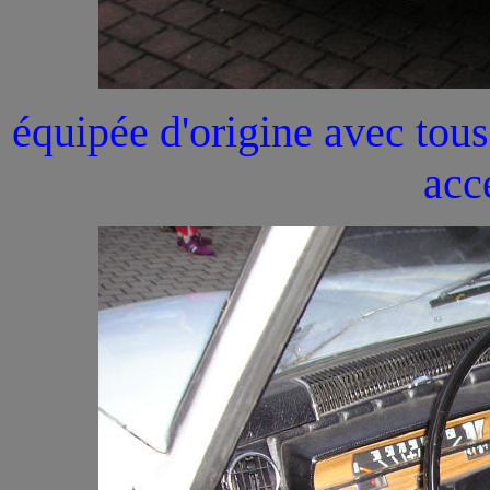
équipée d'origine avec tou
acc