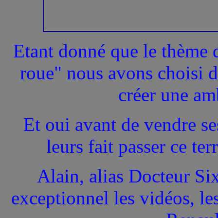
Etant donné que le thème d
roue" nous avons choisi de
créer une amb
Et oui avant de vendre se
leurs fait passer ce ter
Alain, alias Docteur Sixt
exceptionnel les vidéos, l