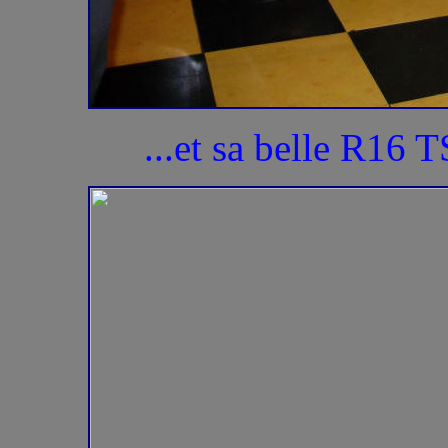
...et sa belle R16 