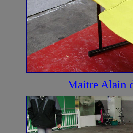
Maitre Alain d