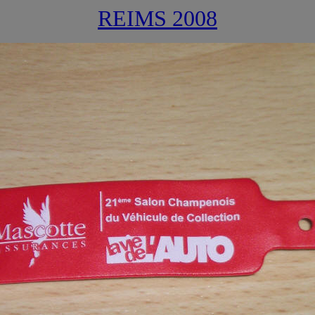
REIMS 2008