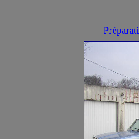
Préparat