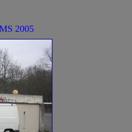
EIMS 2005