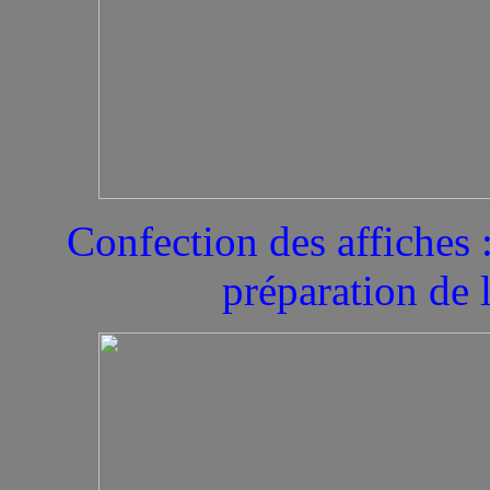
Confection des affiches 
préparation de l