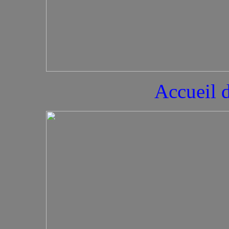
Accueil d