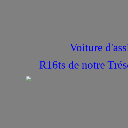
Voiture d'ass
R16ts de notre Trés