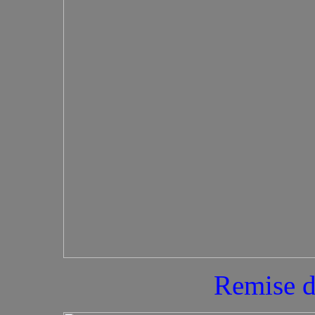
Remise d