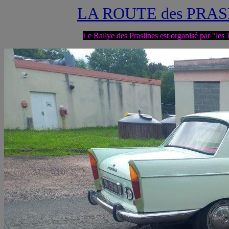
LA ROUTE des PRAS
Le Rallye des Praslines est organisé par