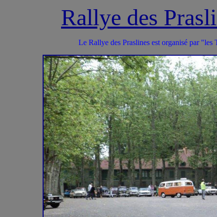
Rallye des Pra
Le Rallye des Praslines est organisé par