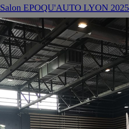
Salon EPOQU'AUTO LYON 2025