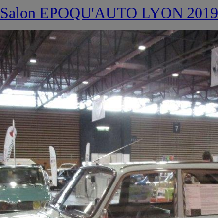
Salon EPOQU'AUTO LYON 2019