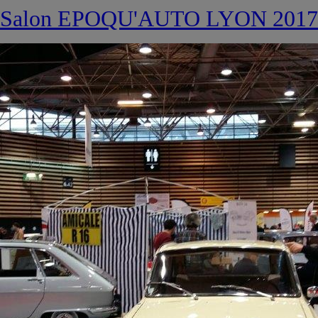
Salon EPOQU'AUTO LYON 2017