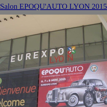
Salon EPOQU'AUTO LYON 2015