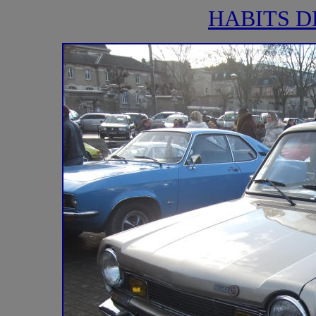
HABITS D