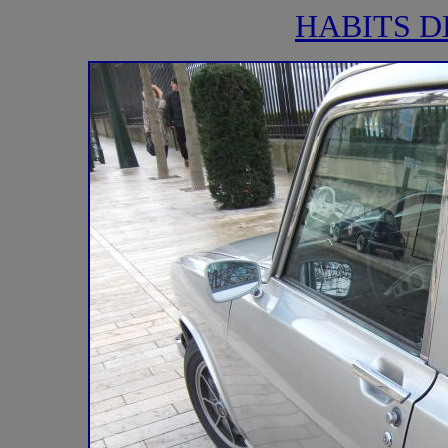
HABITS D