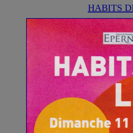
HABITS D