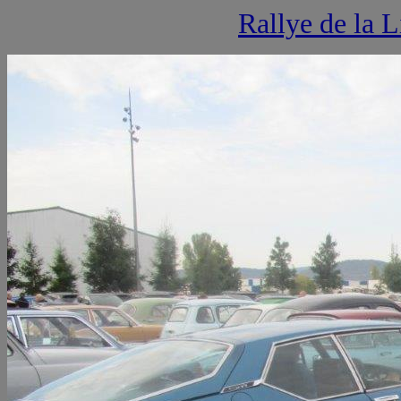
Rallye de l