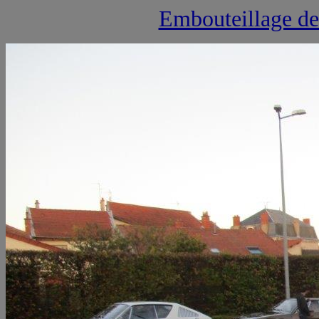
Embouteillage d