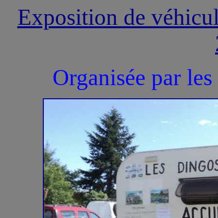
Exposition de véhicu
Organisée par 