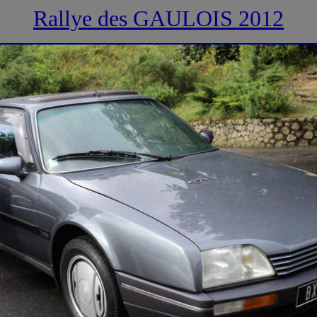
Rallye des GAULOIS
2012