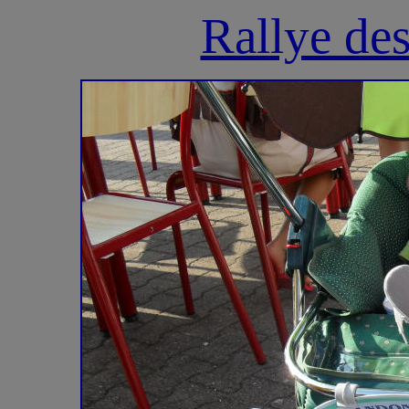
Rallye de