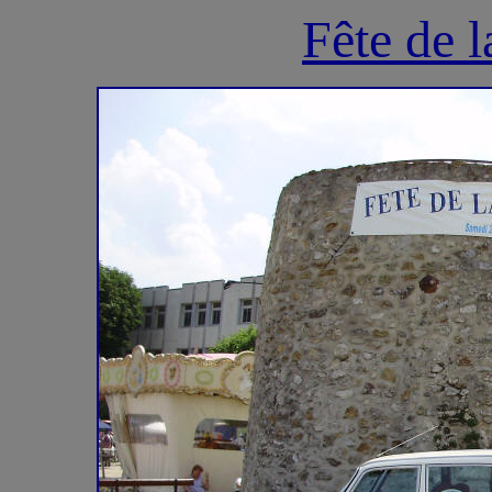
Fête de 