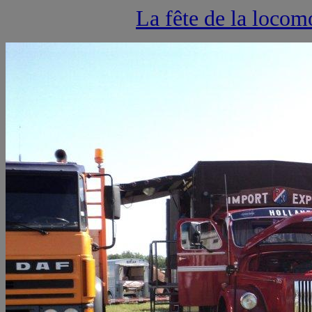
La fête de la locom