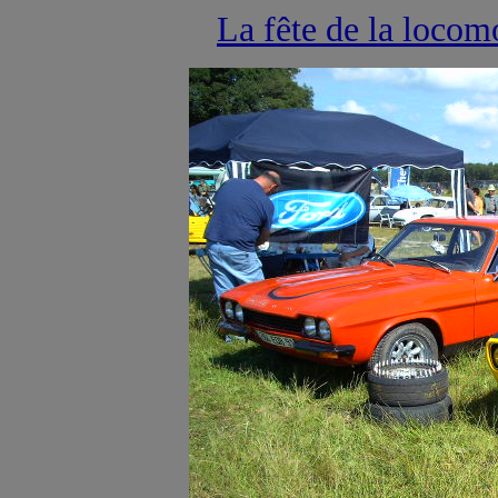
La fête de la locom