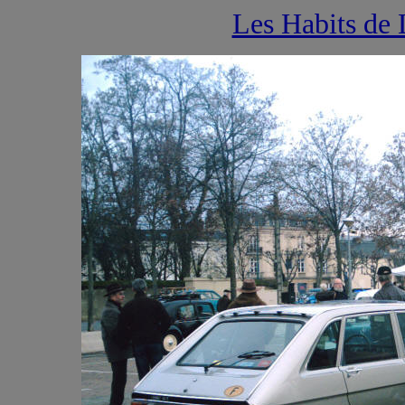
Les Habits d