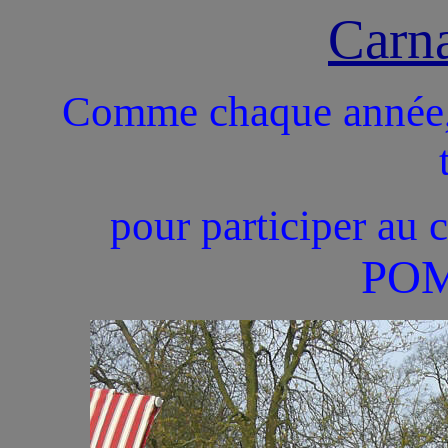
Carn
Comme chaque année, 
pour participer au c
PO