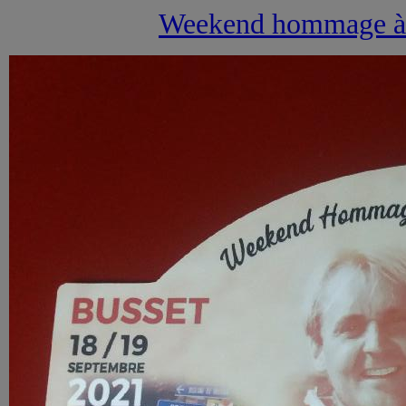
Weekend hommage à