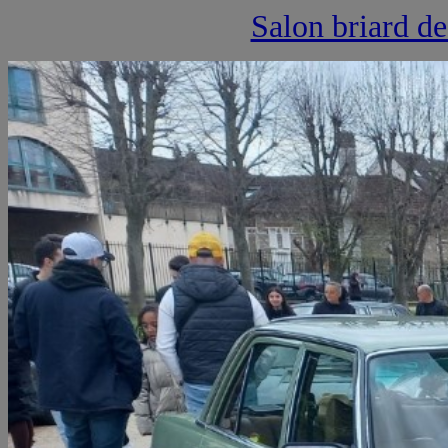
Salon briard de