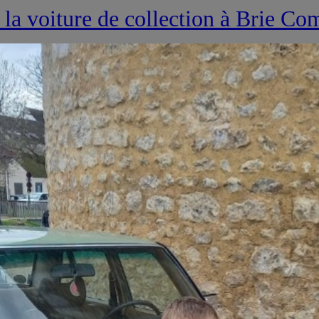
 la voiture de collection à Brie C