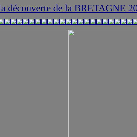
la découverte de la BRETAGNE 2