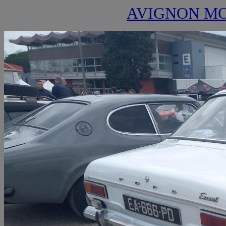
AVIGNON MO