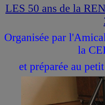
LES 50 ans de la 
Organisée par l'Amical
la C
et préparée au peti