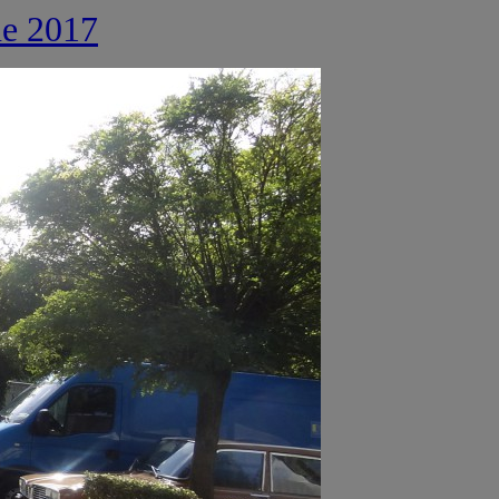
e 2017