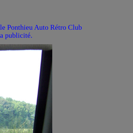
 le Ponthieu Auto Rétro Club
a publicité.