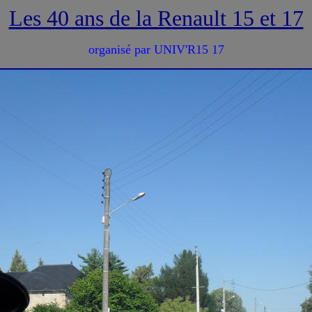
Les 40 ans de la Renault 15 et 17
organisé par UNIV'R15 17