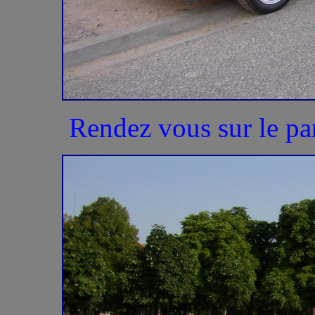
Rendez vous sur le