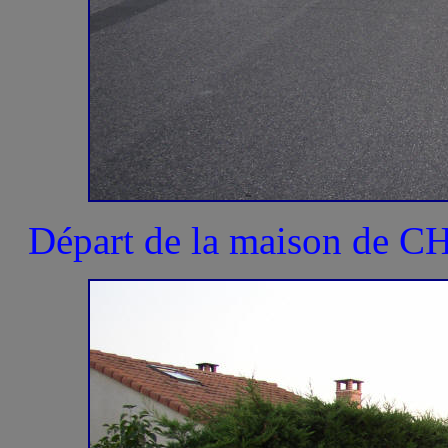
Départ de la maison de