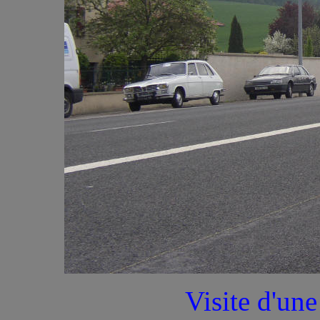
Visite d'un