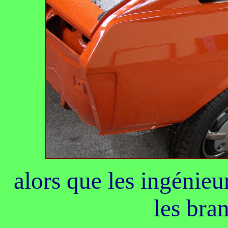
alors que les ingénieu
les bra