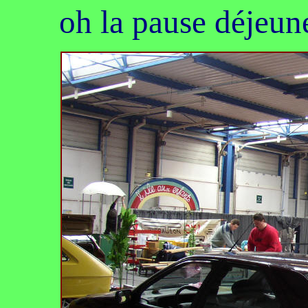
oh la pause déjeuner