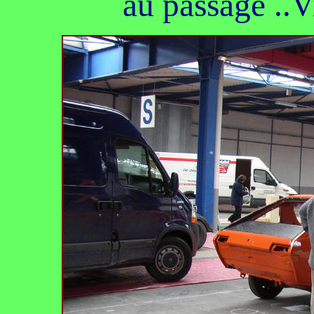
au passage ..V